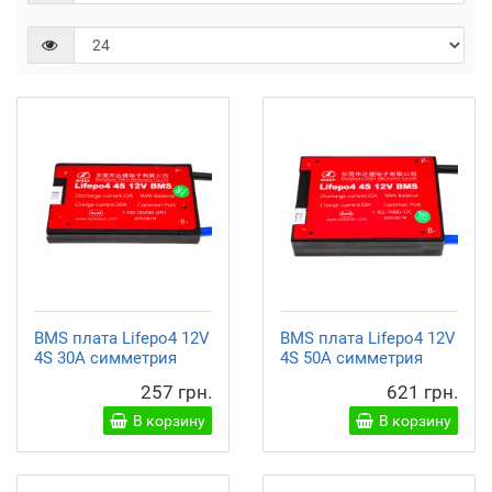
BMS плата Lifepo4 12V
BMS плата Lifepo4 12V
4S 30A симметрия
4S 50A симметрия
257 грн.
621 грн.
В корзину
В корзину