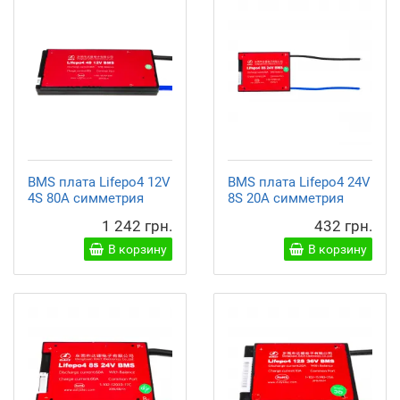
BMS плата Lifepo4 12V
BMS плата Lifepo4 24V
4S 80A симметрия
8S 20A симметрия
1 242 грн.
432 грн.
В корзину
В корзину