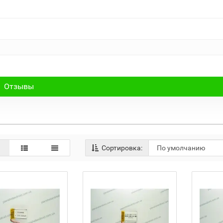
Отзывы
Сортировка: