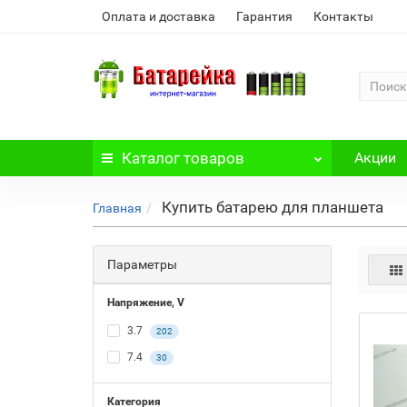
Оплата и доставка
Гарантия
Контакты
Каталог
товаров
Акции
Купить батарею для планшета
Главная
Параметры
Напряжение, V
3.7
202
7.4
30
Категория