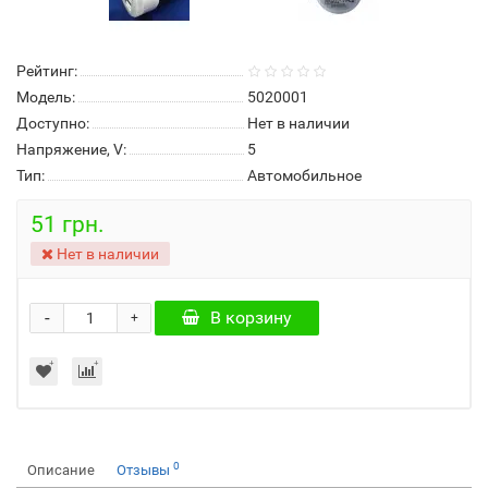
Рейтинг:
Модель:
5020001
Доступно:
Нет в наличии
Напряжение, V:
5
Тип:
Автомобильное
51 грн.
Нет в наличии
-
В корзину
+
0
Описание
Отзывы