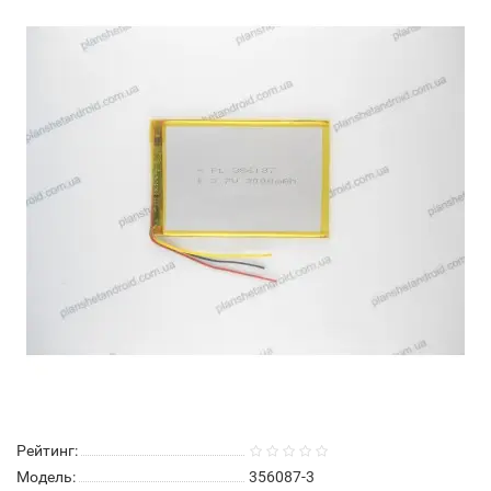
Рейтинг:
Модель:
356087-3