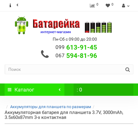
0
0
Пн-Сб с 09:00 до 20:00
613-91-45
099
594-81-96
067
Каталог
: 0
Аккумуляторы для планшета по размерам
Аккумуляторная батарея для планшета 3.7V, 3000mAh,
3.5x60x87mm 3-х контактная