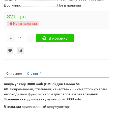
Доступно:
Нет в наличии
321 грн.
Нет в наличии
-
В корзину
+
0
Описание
Отзывы
Аккумулятор 3000 mAh (BM35) для Xiaomi Mi
4C.
Современный, стильный, качественный смартфон со всем
необходимым функционалом для работы и развлечений.
Оснащен заводским аккумулятором 3080 мАч.
В наличии оригинальный аккумулятор: