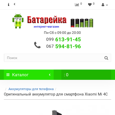
0
0
Пн-Сб с 09:00 до 20:00
613-91-45
099
594-81-96
067
Каталог
: 0
Аккумуляторы для телефона
Оригинальный аккумулятор для смартфона Xiaomi Mi 4C