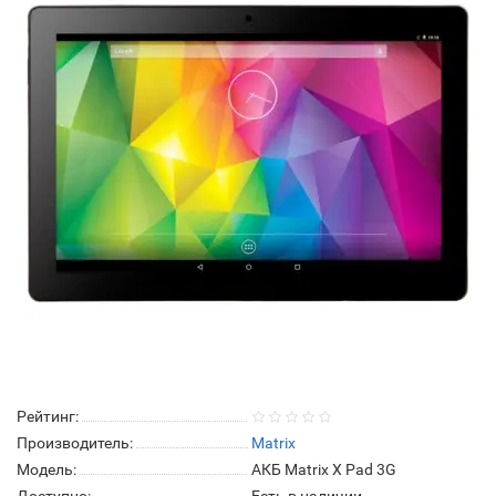
Рейтинг:
Производитель:
Matrix
Модель:
АКБ Matrix X Pad 3G