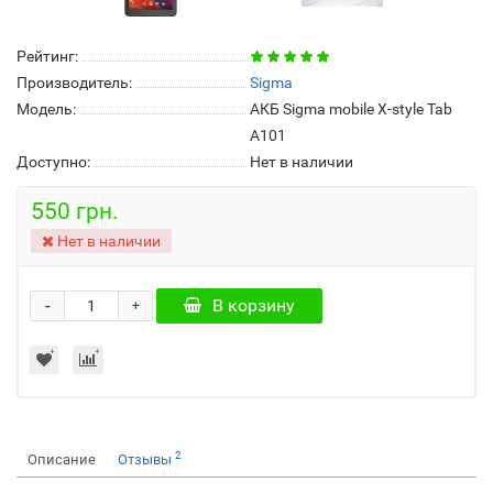
Рейтинг:
Производитель:
Sigma
Модель:
АКБ Sigma mobile X-style Tab
A101
Доступно:
Нет в наличии
550 грн.
Нет в наличии
-
В корзину
+
2
Описание
Отзывы