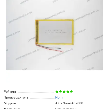
Рейтинг:
Производитель:
Nomi
Модель:
АКБ Nomi A07000