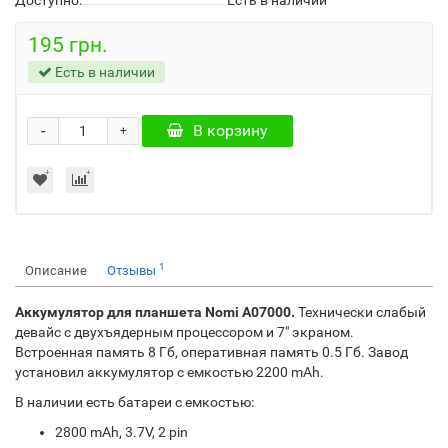
Доступно:
Есть в наличии
195 грн.
Есть в наличии
-
В корзину
+
1
Описание
Отзывы
Аккумулятор для планшета Nomi A07000.
Технически слабый
девайс с двухъядерным процессором и 7" экраном.
Встроенная память 8 Гб, оперативная память 0.5 Гб. Завод
установил аккумулятор с емкостью 2200 mAh.
В наличии есть батареи с емкостью:
2800 mAh, 3.7V, 2 pin