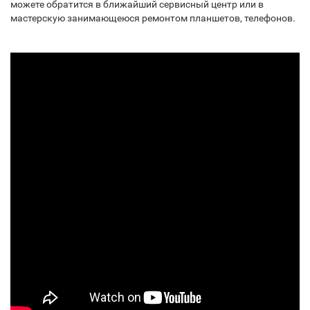
можете обратится в ближайший сервисный центр или в
мастерскую занимающеюся ремонтом планшетов, телефонов.