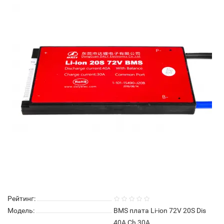
Рейтинг:
Модель:
BMS плата Li-ion 72V 20S Dis
40A Ch 30A